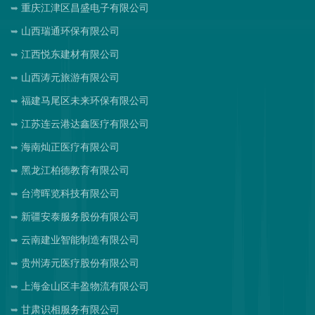
重庆江津区昌盛电子有限公司
山西瑞通环保有限公司
江西悦东建材有限公司
山西涛元旅游有限公司
福建马尾区未来环保有限公司
江苏连云港达鑫医疗有限公司
海南灿正医疗有限公司
黑龙江柏德教育有限公司
台湾晖览科技有限公司
新疆安泰服务股份有限公司
云南建业智能制造有限公司
贵州涛元医疗股份有限公司
上海金山区丰盈物流有限公司
甘肃识相服务有限公司