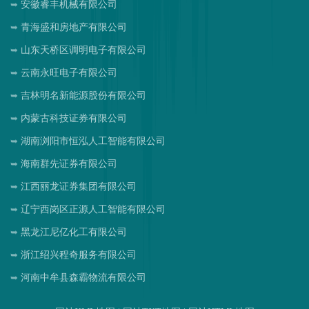
安徽睿丰机械有限公司
青海盛和房地产有限公司
山东天桥区调明电子有限公司
云南永旺电子有限公司
吉林明名新能源股份有限公司
内蒙古科技证券有限公司
湖南浏阳市恒泓人工智能有限公司
海南群先证券有限公司
江西丽龙证券集团有限公司
辽宁西岗区正源人工智能有限公司
黑龙江尼亿化工有限公司
浙江绍兴程奇服务有限公司
河南中牟县森霸物流有限公司