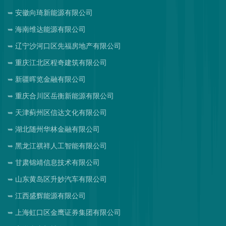
安徽向琦新能源有限公司
海南维达能源有限公司
辽宁沙河口区先福房地产有限公司
重庆江北区程奇建筑有限公司
新疆晖览金融有限公司
重庆合川区岳衡新能源有限公司
天津蓟州区信达文化有限公司
湖北随州华林金融有限公司
黑龙江祺祥人工智能有限公司
甘肃锦靖信息技术有限公司
山东黄岛区升妙汽车有限公司
江西盛辉能源有限公司
上海虹口区金鹰证券集团有限公司