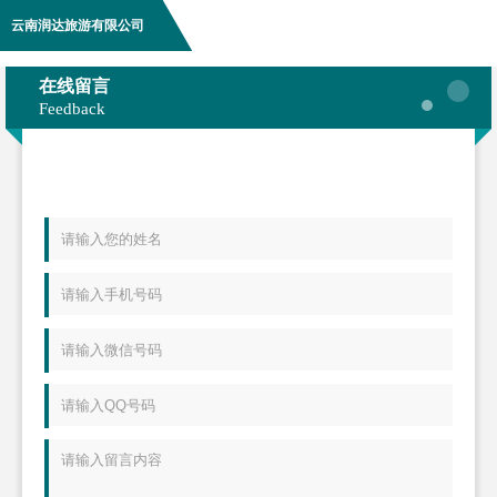
云南润达旅游有限公司
在线留言
Feedback