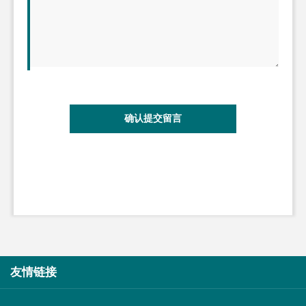
确认提交留言
友情链接